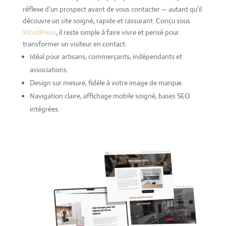
réflexe d’un prospect avant de vous contacter — autant qu’il
découvre un site soigné, rapide et rassurant. Conçu sous
WordPress
, il reste simple à faire vivre et pensé pour
transformer un visiteur en contact.
Idéal pour artisans, commerçants, indépendants et
associations.
Design sur mesure, fidèle à votre image de marque.
Navigation claire, affichage mobile soigné, bases SEO
intégrées.