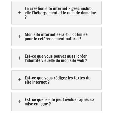
La création site internet Figeac inclut-
L
elle l’hébergement et le nom de domaine
?
Mon site internet sera-t-il optimisé
L
pour le référencement naturel ?
Est-ce que vous pouvez aussi créer
L
l’identité visuelle de mon site web ?
Est-ce que vous rédigez les textes du
L
site internet ?
Est-ce que le site peut évoluer après sa
L
mise en ligne ?