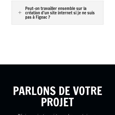
Peut-on travailler ensemble sur la
L
création d’un site internet si je ne suis
pas à Figeac ?
PARLONS DE VOTRE
PROJET