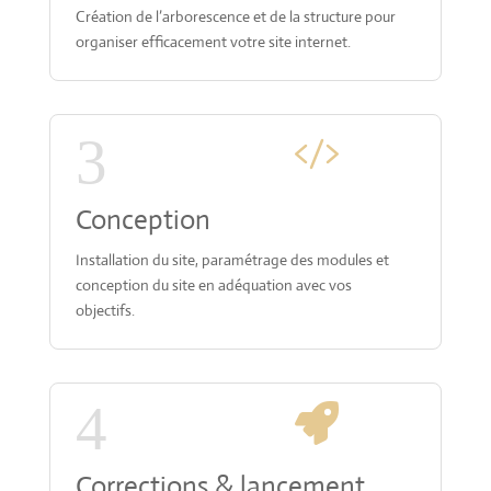
Création de l’arborescence et de la structure pour
organiser efficacement votre site internet.
3

Conception
Installation du site, paramétrage des modules et
conception du site en adéquation avec vos
objectifs.
4

Corrections & lancement