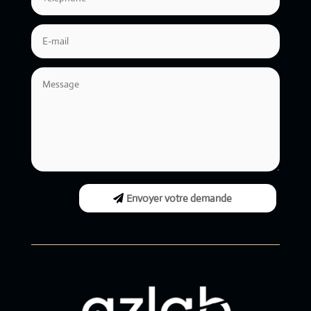
Alternative:
Envoyer votre demande