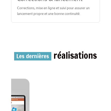
Corrections, mise en ligne et suivi pour assurer un
lancement propre et une bonne continuité.
réalisations
Les dernières