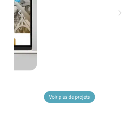
Voir plus de projets