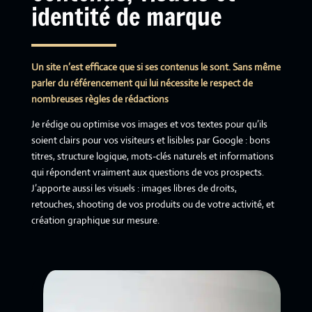
identité de marque
Un site n’est efficace que si ses contenus le sont. Sans même
parler du référencement qui lui nécessite le respect de
nombreuses règles de rédactions
Je rédige ou optimise vos images et vos textes pour qu’ils
soient clairs pour vos visiteurs et lisibles par Google : bons
titres, structure logique, mots-clés naturels et informations
qui répondent vraiment aux questions de vos prospects.
J’apporte aussi les visuels : images libres de droits,
retouches, shooting de vos produits ou de votre activité, et
création graphique sur mesure.