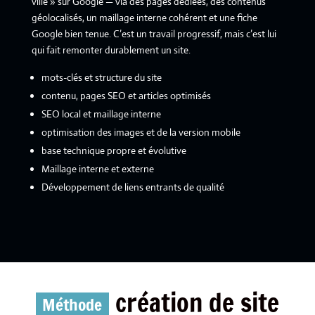
ville » sur Google — via des pages dédiées, des contenus
géolocalisés, un maillage interne cohérent et une fiche
Google bien tenue. C’est un travail progressif, mais c’est lui
qui fait remonter durablement un site.
mots-clés et structure du site
contenu, pages SEO et articles optimisés
SEO local et maillage interne
optimisation des images et de la version mobile
base technique propre et évolutive
Maillage interne et externe
Développement de liens entrants de qualité
création de site
Méthode