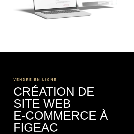
VENDRE EN LIGNE
CRÉATION DE
SITE WEB
E-COMMERCE À
FIGEAC