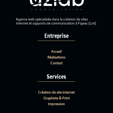
Agence web spécialisée dans la création de sites
internet et supports de communication à Figeac (Lot).
Entreprise
Accueil
Réalisations
Contact
Services
Création de site internet
Graphiste & Print
Impression