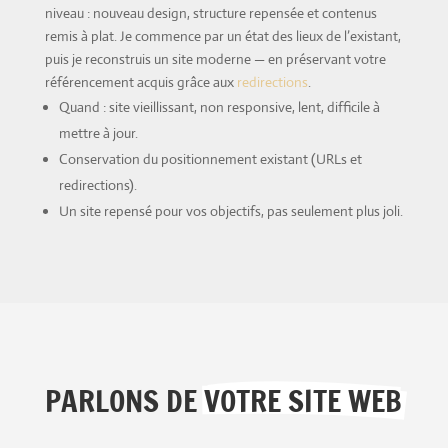
niveau : nouveau design, structure repensée et contenus
remis à plat. Je commence par un état des lieux de l’existant,
puis je reconstruis un site moderne — en préservant votre
référencement acquis grâce aux
redirections
.
Quand : site vieillissant, non responsive, lent, difficile à
mettre à jour.
Conservation du positionnement existant (URLs et
redirections).
Un site repensé pour vos objectifs, pas seulement plus joli.
PARLONS DE 
VOTRE SITE WEB