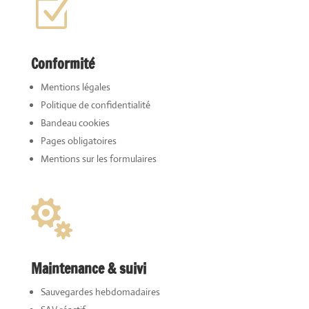
Z
Conformité
Mentions légales
Politique de confidentialité
Bandeau cookies
Pages obligatoires
Mentions sur les formulaires

Maintenance & suivi
Sauvegardes hebdomadaires