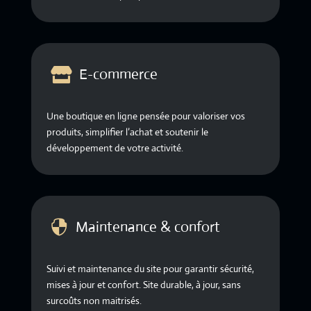
E-commerce

Une boutique en ligne pensée pour valoriser vos
produits, simplifier l’achat et soutenir le
développement de votre activité.
Maintenance & confort

Suivi et maintenance du site pour garantir sécurité,
mises à jour et confort. Site durable, à jour, sans
surcoûts non maitrisés.