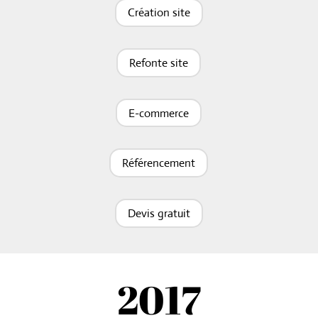
Création site
Refonte site
E-commerce
Référencement
Devis gratuit
2017