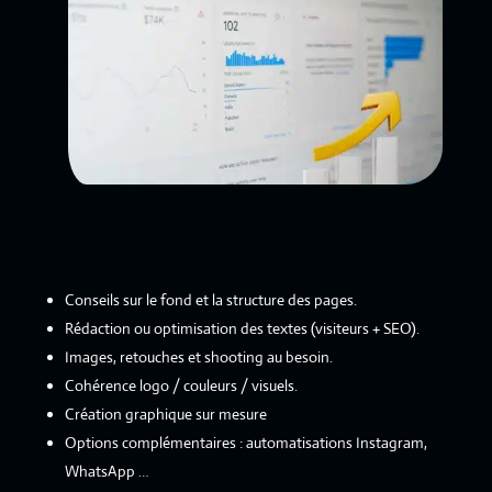
Conseils sur le fond et la structure des pages.
Rédaction ou optimisation des textes (visiteurs + SEO).
Images, retouches et shooting au besoin.
Cohérence logo / couleurs / visuels.
Création graphique sur mesure
Options complémentaires : automatisations Instagram,
WhatsApp …