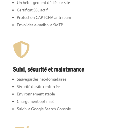
Un hébergement dédié par site
Certificat SSL actif
Protection CAPTCHA anti spam
Envoi des e-mails via SMTP

Suivi, sécurité et maintenance
Sauvegardes hebdomadaires
Sécurité du site renforcée
Environnement stable
Chargement optimisé
Suivi via Google Search Console