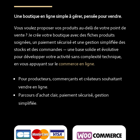
Une boutique en ligne simple à gérer, pensée pour vendre.
Vous voulez proposer vos produits au-delà de votre point de
vente ? Je crée votre boutique avec des fiches produits
soignées, un paiement sécurisé et une gestion simplifiée des
stocks et des commandes — une base solide et évolutive
pour développer votre activité sans complexité technique,
en vous appuyant sur le
commerce en ligne
.
Pour producteurs, commerçants et créateurs souhaitant
vendre en ligne.
Parcours d’achat clair, paiement sécurisé, gestion
simplifiée.