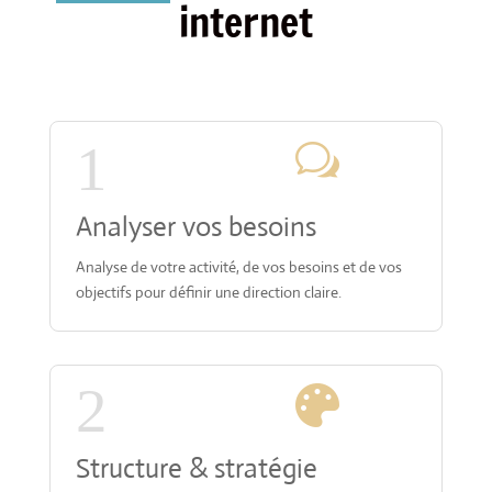
internet
1
w
Analyser vos besoins
Analyse de votre activité, de vos besoins et de vos
objectifs pour définir une direction claire.
2

Structure & stratégie