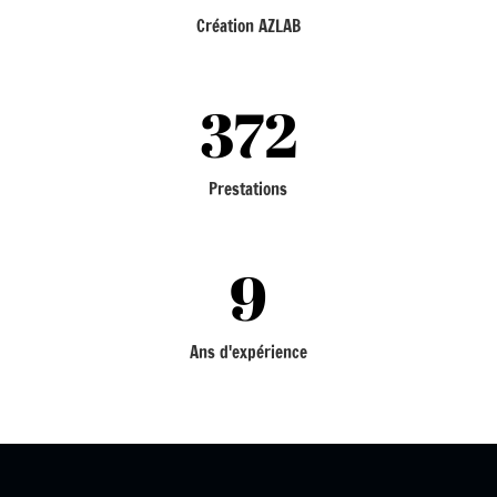
Création AZLAB
372
Prestations
9
Ans d'expérience