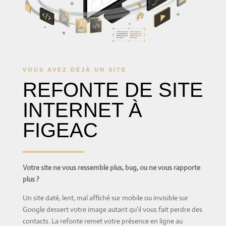
VOUS AVEZ DÉJÀ UN SITE
REFONTE DE SITE
INTERNET À
FIGEAC
Votre site ne vous ressemble plus, bug, ou ne vous rapporte
plus ?
Un site daté, lent, mal affiché sur mobile ou invisible sur
Google dessert votre image autant qu’il vous fait perdre des
contacts. La refonte remet votre présence en ligne au