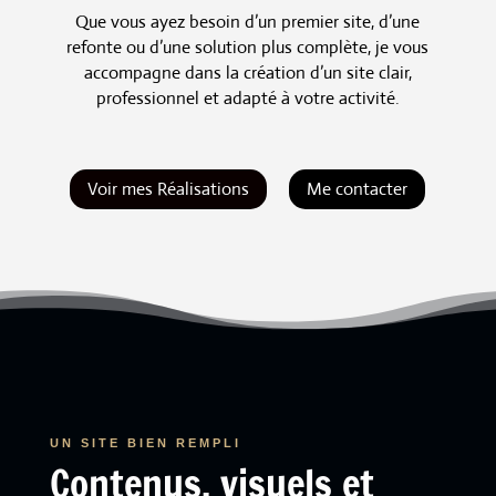
Que vous ayez besoin d’un premier site, d’une
refonte ou d’une solution plus complète, je vous
accompagne dans la création d’un site clair,
professionnel et adapté à votre activité.
Voir mes Réalisations
Me contacter
UN SITE BIEN REMPLI
Contenus, visuels et