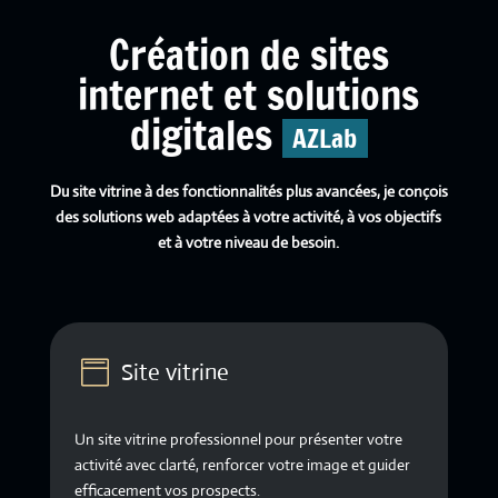
Création de sites
internet et solutions
digitales
AZLab
Du site vitrine à des fonctionnalités plus avancées, je conçois
des solutions web adaptées à votre activité, à vos objectifs
et à votre niveau de besoin.
Site vitrine

Un site vitrine professionnel pour présenter votre
activité avec clarté, renforcer votre image et guider
efficacement vos prospects.