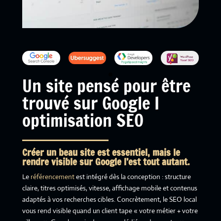
Un site pensé pour être
trouvé sur Google I
optimisation SEO
Créer un beau site est essentiel, mais le
rendre visible sur Google l’est tout autant.
Le
référencement
est intégré dès la conception : structure
claire, titres optimisés, vitesse, affichage mobile et contenus
adaptés à vos recherches cibles. Concrètement, le SEO local
vous rend visible quand un client tape « votre métier + votre